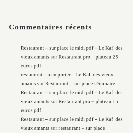
Commentaires récents
Restaurant – sur place le midi pdf – Le Kaf' des
vieux amants
sur
Restaurant pro – plateau 25
euros pdf
restaurant – a emporter – Le Kaf' des vieux
amants
sur
Restaurant – sur place séminaire
Restaurant – sur place le midi pdf – Le Kaf' des
vieux amants
sur
Restaurant pro – plateau 15
euros pdf
Restaurant – sur place le midi pdf – Le Kaf' des
vieux amants
sur
restaurant – sur place